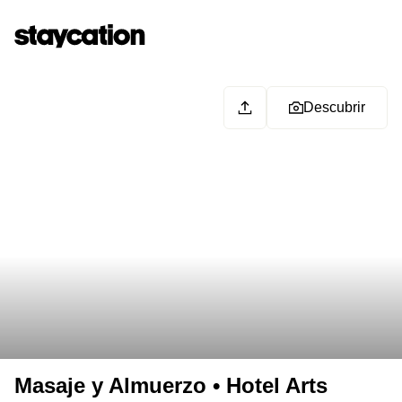
Descubrir
Masaje y Almuerzo • Hotel Arts