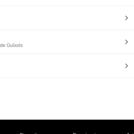
 de Guíxols