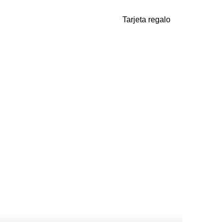
Tarjeta regalo