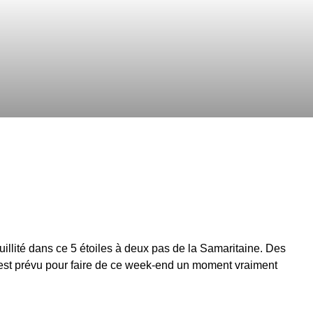
illité dans ce 5 étoiles à deux pas de la Samaritaine. Des
est prévu pour faire de ce week-end un moment vraiment