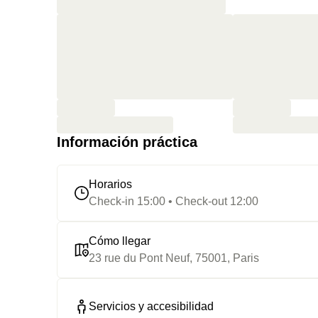
Información práctica
Horarios
Check-in 15:00 • Check-out 12:00
Cómo llegar
23 rue du Pont Neuf, 75001, Paris
Servicios y accesibilidad