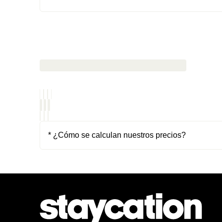
* ¿Cómo se calculan nuestros precios?