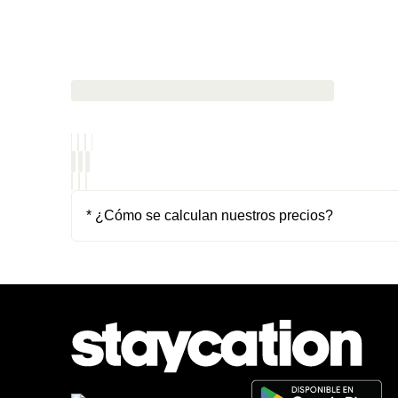
* ¿Cómo se calculan nuestros precios?