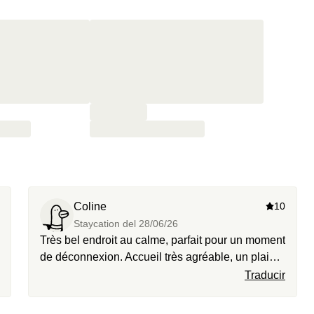
Coline
10
Staycation del
28/06/26
Très bel endroit au calme, parfait pour un moment
de déconnexion. Accueil très agréable, un plaisir
!
Traducir