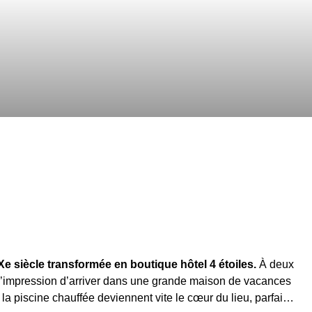
 siècle transformée en boutique hôtel 4 étoiles.
À deux
e l’impression d’arriver dans une grande maison de vacances
t la piscine chauffée deviennent vite le cœur du lieu, parfaits