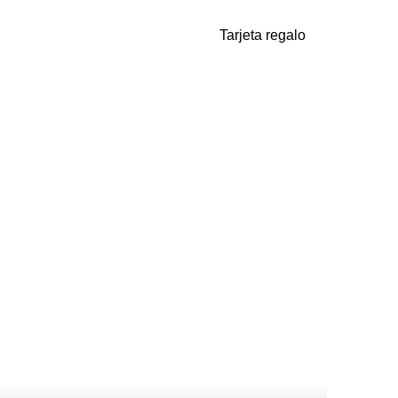
Tarjeta regalo