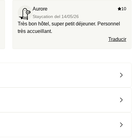
Aurore
10
Staycation del
14/05/26
Très bon hôtel, super petit déjeuner. Personnel
très accueillant.
Traducir