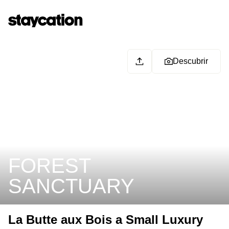
Descubrir
FOREST
SANCTUARY
La Butte aux Bois a Small Luxury