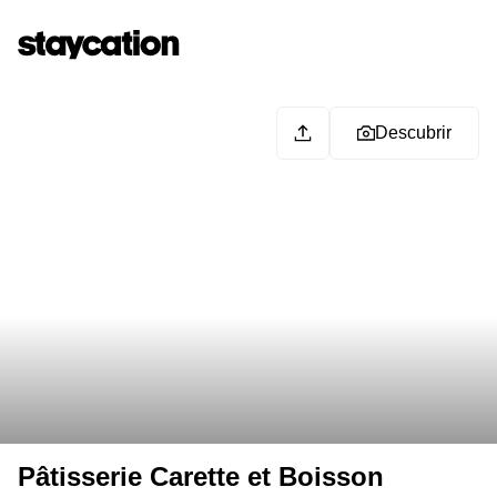
Descubrir
Pâtisserie Carette et Boisson