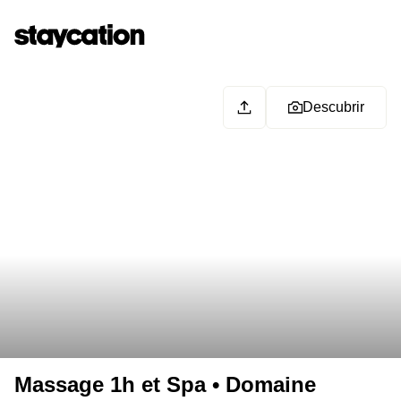
Descubrir
Massage 1h et Spa • Domaine