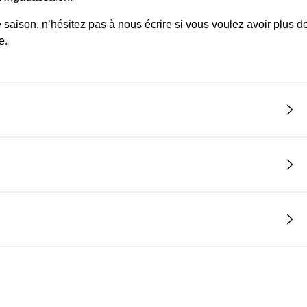
saison, n’hésitez pas à nous écrire si vous voulez avoir plus d
e.