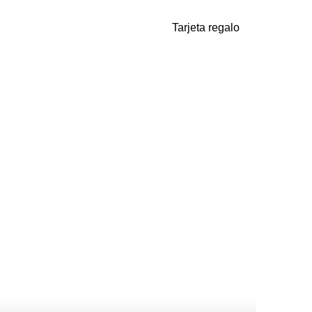
Tarjeta regalo