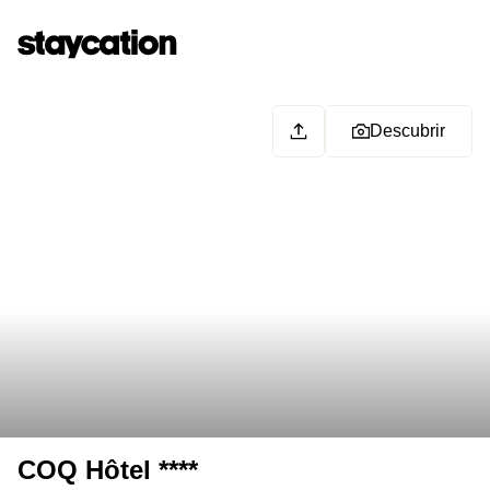
Descubrir
COQ Hôtel ****