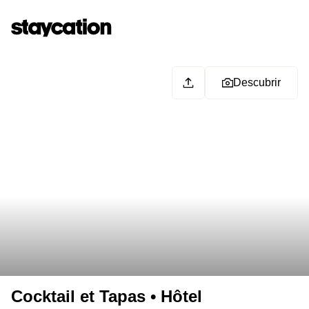
Descubrir
Cocktail et Tapas • Hôtel