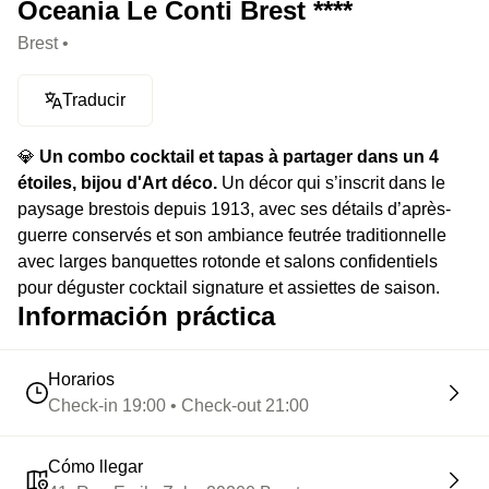
Oceania Le Conti Brest ****
Brest •
Traducir
💎
Un combo cocktail et tapas à partager dans un 4
étoiles, bijou d'Art déco.
Un décor qui s’inscrit dans le
paysage brestois depuis 1913, avec ses détails d’après-
guerre conservés et son ambiance feutrée traditionnelle
avec larges banquettes rotonde et salons confidentiels
pour déguster cocktail signature et assiettes de saison.
Información práctica
Horarios
Check-in 19:00 • Check-out 21:00
Cómo llegar