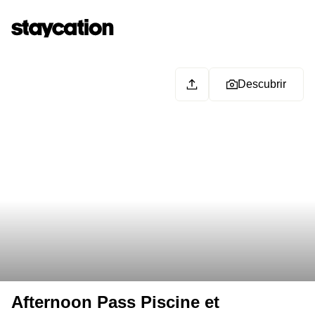
Descubrir
Afternoon Pass Piscine et