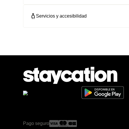
Servicios y accesibilidad
Pago seguro