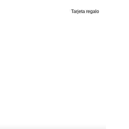
Tarjeta regalo