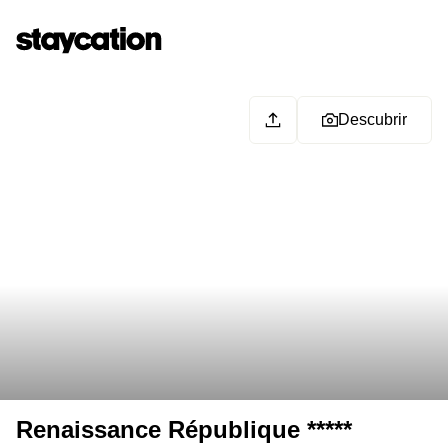
Descubrir
Renaissance République *****