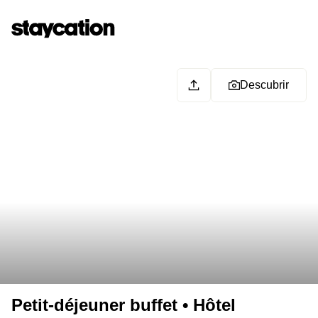
Descubrir
Petit-déjeuner buffet • Hôtel