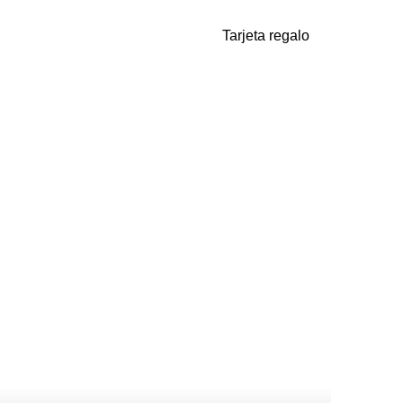
Tarjeta regalo