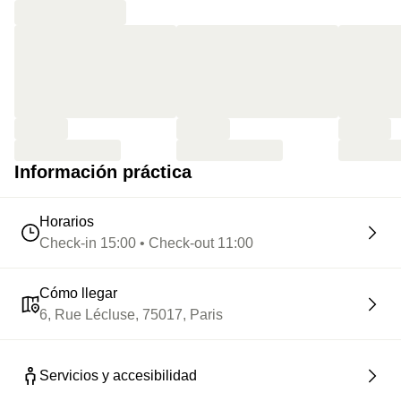
Información práctica
Horarios
Check-in 15:00 • Check-out 11:00
Cómo llegar
6, Rue Lécluse, 75017, Paris
Servicios y accesibilidad