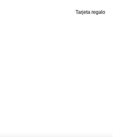
Tarjeta regalo