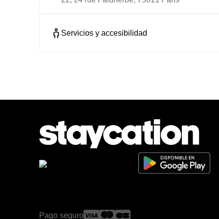
Servicios y accesibilidad
Pago seguro