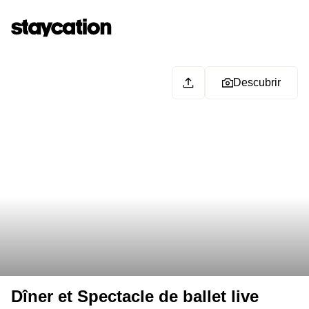
Descubrir
Dîner et Spectacle de ballet live