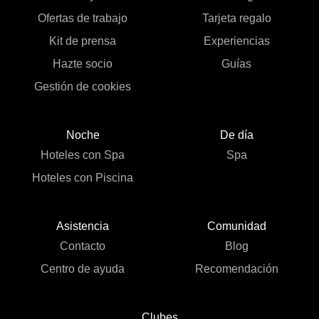
Ofertas de trabajo
Tarjeta regalo
Kit de prensa
Experiencias
Hazte socio
Guías
Gestión de cookies
Noche
De día
Hoteles con Spa
Spa
Hoteles con Piscina
Asistencia
Comunidad
Contacto
Blog
Centro de ayuda
Recomendación
Clubes