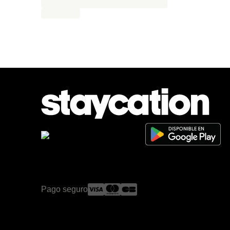
Pago seguro