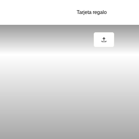
Tarjeta regalo