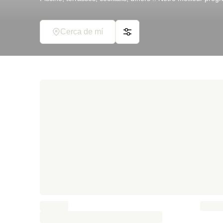
Cerca de mí