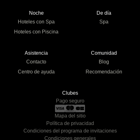
Noche
De día
Hoteles con Spa
Spa
Hoteles con Piscina
Asistencia
Comunidad
Contacto
Blog
Centro de ayuda
Recomendación
Clubes
Pago seguro
Mapa del sitio
Política de privacidad
Condiciones del programa de invitaciones
Condiciones generales