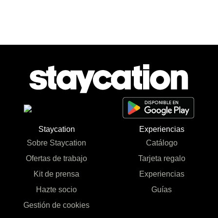
Staycation
Experiencias
Sobre Staycation
Catálogo
Ofertas de trabajo
Tarjeta regalo
Kit de prensa
Experiencias
Hazte socio
Guías
Gestión de cookies