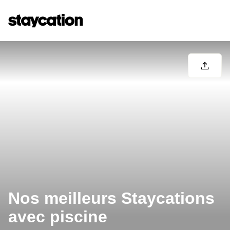
Nos meilleurs Staycations
avec piscine