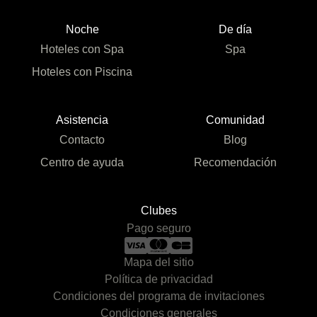
Noche
De día
Hoteles con Spa
Spa
Hoteles con Piscina
Asistencia
Comunidad
Contacto
Blog
Centro de ayuda
Recomendación
Clubes
Pago seguro
Mapa del sitio
Política de privacidad
Condiciones del programa de invitaciones
Condiciones generales