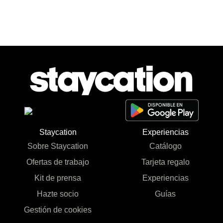
Staycation
Experiencias
Sobre Staycation
Catálogo
Ofertas de trabajo
Tarjeta regalo
Kit de prensa
Experiencias
Hazte socio
Guías
Gestión de cookies