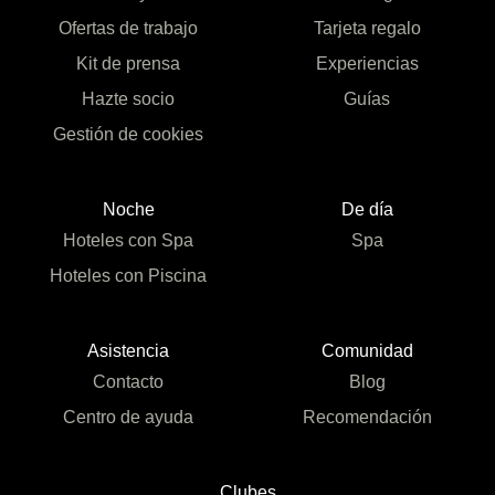
Ofertas de trabajo
Tarjeta regalo
Kit de prensa
Experiencias
Hazte socio
Guías
Gestión de cookies
Noche
De día
Hoteles con Spa
Spa
Hoteles con Piscina
Asistencia
Comunidad
Contacto
Blog
Centro de ayuda
Recomendación
Clubes