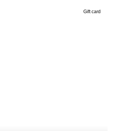
Gift card