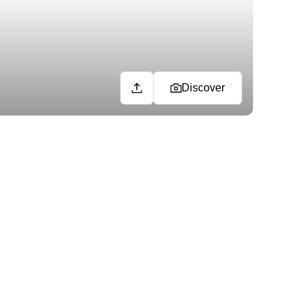
Discover