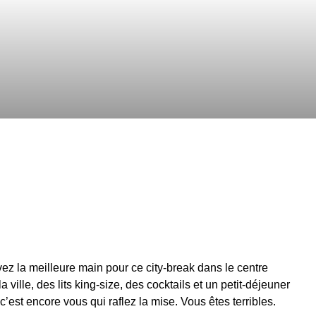
ez la meilleure main pour ce city-break dans le centre
ville, des lits king-size, des cocktails et un petit-déjeuner
’est encore vous qui raflez la mise. Vous êtes terribles.