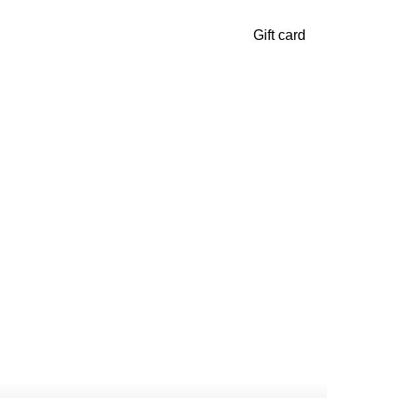
Gift card