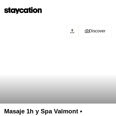
Discover
Masaje 1h y Spa Valmont •