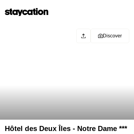
Discover
Hôtel des Deux Îles - Notre Dame ***