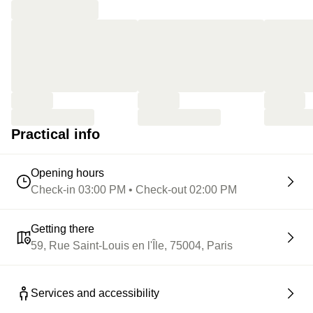
Practical info
Opening hours
Check-in 03:00 PM • Check-out 02:00 PM
Getting there
59, Rue Saint-Louis en l'Île, 75004, Paris
Services and accessibility