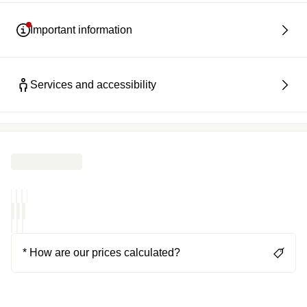
Important information
Services and accessibility
* How are our prices calculated?