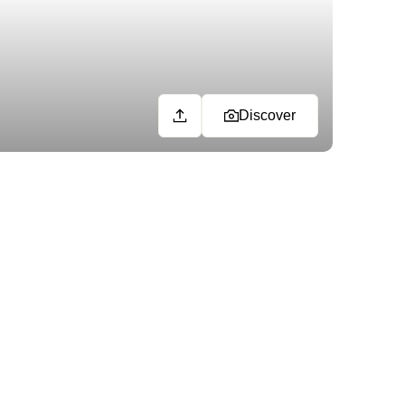
Discover