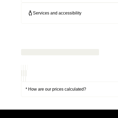
Services and accessibility
* How are our prices calculated?