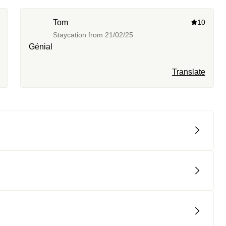
Tom
10
Staycation from
21/02/25
Génial
Translate