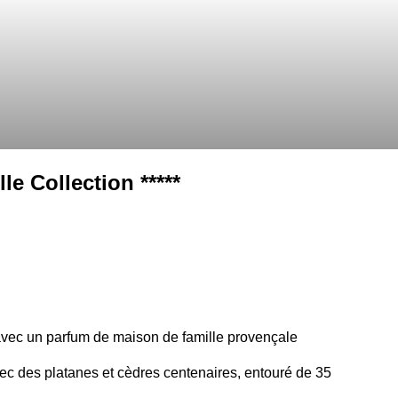
le Collection *****
vec un parfum de maison de famille provençale
ec des platanes et cèdres centenaires, entouré de 35