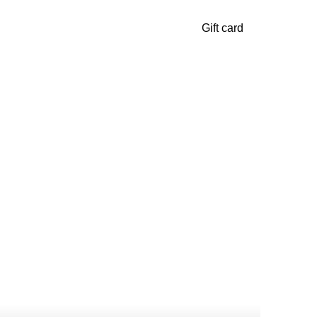
Gift card