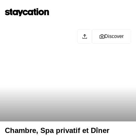
Discover
Chambre, Spa privatif et Dîner