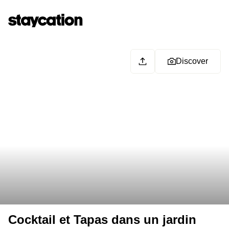
Discover
Cocktail et Tapas dans un jardin