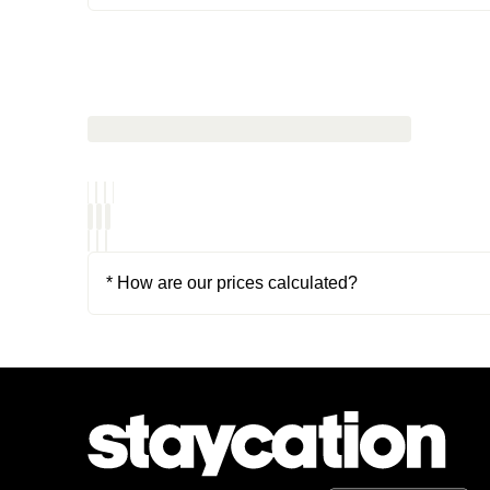
* How are our prices calculated?