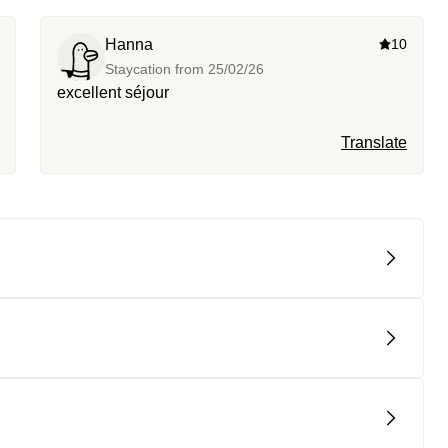
Hanna
10
Staycation from
25/02/26
excellent séjour
Translate