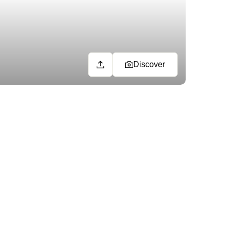
Discover