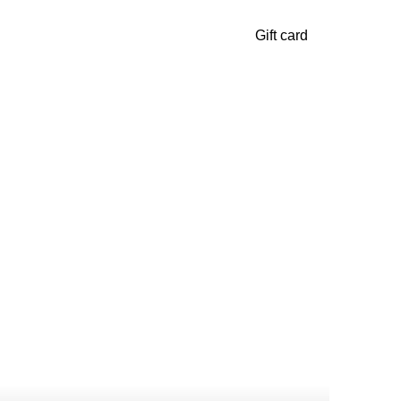
Gift card