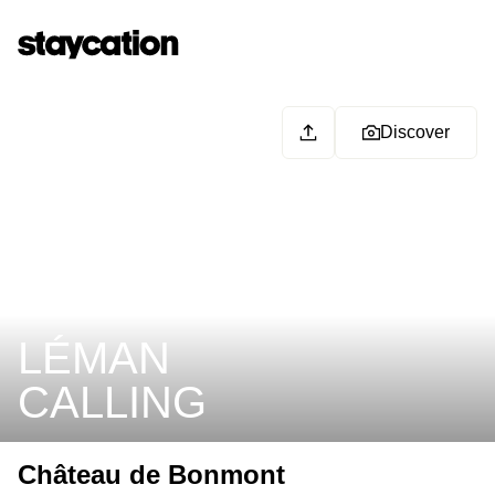
Discover
LÉMAN
CALLING
Château de Bonmont