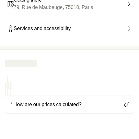
79, Rue de Maubeuge, 75010, Paris
Services and accessibility
* How are our prices calculated?