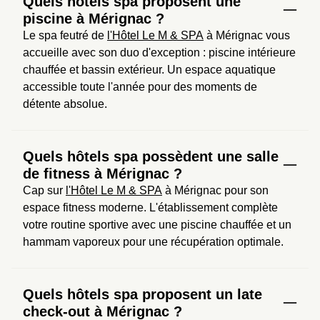
Quels hôtels spa proposent une
piscine à Mérignac ?
Le spa feutré de 
l'Hôtel Le M & SPA
 à Mérignac vous 
accueille avec son duo d'exception : piscine intérieure 
chauffée et bassin extérieur. Un espace aquatique 
accessible toute l'année pour des moments de 
détente absolue.
Quels hôtels spa possèdent une salle
de fitness à Mérignac ?
Cap sur 
l'Hôtel Le M & SPA
 à Mérignac pour son 
espace fitness moderne. L'établissement complète 
votre routine sportive avec une piscine chauffée et un 
hammam vaporeux pour une récupération optimale.
Quels hôtels spa proposent un late
check-out à Mérignac ?