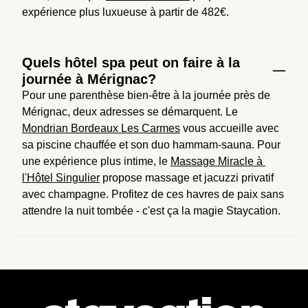
expérience plus luxueuse à partir de 482€.
Quels hôtel spa peut on faire à la
journée à Mérignac?
Pour une parenthèse bien-être à la journée près de 
Mérignac, deux adresses se démarquent. Le 
Mondrian Bordeaux Les Carmes
 vous accueille avec 
sa piscine chauffée et son duo hammam-sauna. Pour 
une expérience plus intime, le 
Massage Miracle à 
l'Hôtel Singulier
 propose massage et jacuzzi privatif 
avec champagne. Profitez de ces havres de paix sans 
attendre la nuit tombée - c'est ça la magie Staycation.