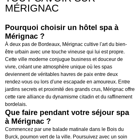
MÉRIGNAC
Pourquoi choisir un hôtel spa à
Mérignac ?
À deux pas de Bordeaux, Mérignac cultive l'art du bien-
être urbain avec une touche vineuse qui lui est propre.
Cette ville moderne conjugue business et douceur de
vivre, créant une atmosphère unique où les spas
deviennent de véritables havres de paix entre deux
rendez-vous ou lors d'une escapade en amoureux. Entre
jardins secrets et proximité des grands crus, Mérignac offre
cette rare alliance du dynamisme citadin et du raffinement
bordelais.
Que faire pendant votre séjour spa
à Mérignac ?
Commencez par une balade matinale dans le Bois du
Burck, poumon vert de la ville. Poursuivez avec un soin