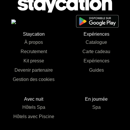
Staycation
Expériences
À propos
Catalogue
Recrutement
Carte cadeau
Kit presse
Expériences
Devenir partenaire
Guides
Gestion des cookies
Avec nuit
En journée
Hôtels Spa
Spa
Hôtels avec Piscine