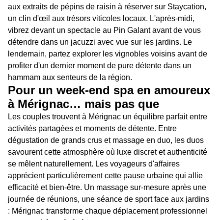
aux extraits de pépins de raisin à réserver sur Staycation,
un clin d'œil aux trésors viticoles locaux. L'après-midi,
vibrez devant un spectacle au Pin Galant avant de vous
détendre dans un jacuzzi avec vue sur les jardins. Le
lendemain, partez explorer les vignobles voisins avant de
profiter d'un dernier moment de pure détente dans un
hammam aux senteurs de la région.
Pour un week-end spa en amoureux
à Mérignac… mais pas que
Les couples trouvent à Mérignac un équilibre parfait entre
activités partagées et moments de détente. Entre
dégustation de grands crus et massage en duo, les duos
savourent cette atmosphère où luxe discret et authenticité
se mêlent naturellement. Les voyageurs d'affaires
apprécient particulièrement cette pause urbaine qui allie
efficacité et bien-être. Un massage sur-mesure après une
journée de réunions, une séance de sport face aux jardins
: Mérignac transforme chaque déplacement professionnel