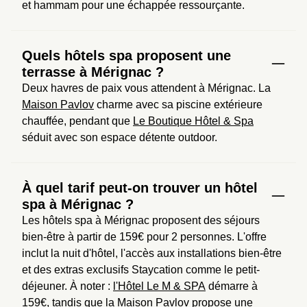
et hammam pour une échappée ressourçante.
Quels hôtels spa proposent une
terrasse à Mérignac ?
Deux havres de paix vous attendent à Mérignac. La 
Maison Pavlov
 charme avec sa piscine extérieure 
chauffée, pendant que 
Le Boutique Hôtel & Spa
séduit avec son espace détente outdoor.
À quel tarif peut-on trouver un hôtel
spa à Mérignac ?
Les hôtels spa à Mérignac proposent des séjours 
bien-être à partir de 159€ pour 2 personnes. L'offre 
inclut la nuit d'hôtel, l'accès aux installations bien-être 
et des extras exclusifs Staycation comme le petit-
déjeuner. À noter : 
l'Hôtel Le M & SPA
 démarre à 
159€, tandis que 
la Maison Pavlov
 propose une 