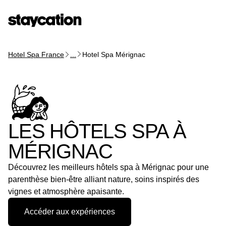
Hotel Spa France
...
Hotel Spa Mérignac
LES HÔTELS SPA À
MÉRIGNAC
Découvrez les meilleurs hôtels spa à Mérignac pour une
parenthèse bien-être alliant nature, soins inspirés des
vignes et atmosphère apaisante.
Accéder aux expériences