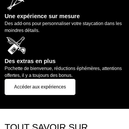
Une expérience sur mesure
Des add-ons pour personnaliser votre staycation dans les
moindres détails.
Des extras en plus
Pochette de bienvenue, réductions éphémères, attentions
offertes, il y a toujours des bonus.
Accéder aux expériences
TOUT SAVOIR SUR