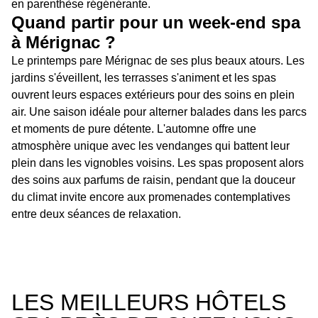
en parenthèse régénérante.
Quand partir pour un week-end spa
à Mérignac ?
Le printemps pare Mérignac de ses plus beaux atours. Les
jardins s'éveillent, les terrasses s'animent et les spas
ouvrent leurs espaces extérieurs pour des soins en plein
air. Une saison idéale pour alterner balades dans les parcs
et moments de pure détente. L'automne offre une
atmosphère unique avec les vendanges qui battent leur
plein dans les vignobles voisins. Les spas proposent alors
des soins aux parfums de raisin, pendant que la douceur
du climat invite encore aux promenades contemplatives
entre deux séances de relaxation.
LES MEILLEURS HÔTELS