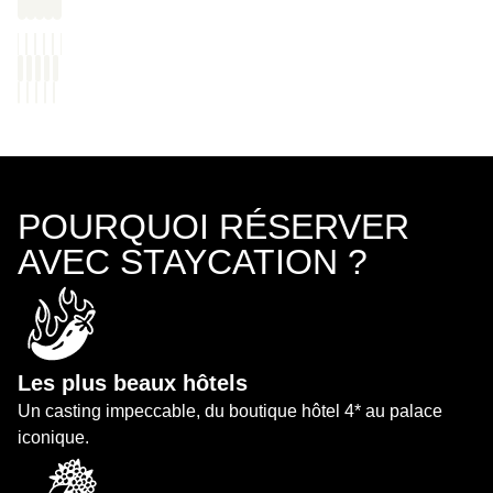
POURQUOI RÉSERVER
AVEC STAYCATION ?
Les plus beaux hôtels
Un casting impeccable, du boutique hôtel 4* au palace
iconique.