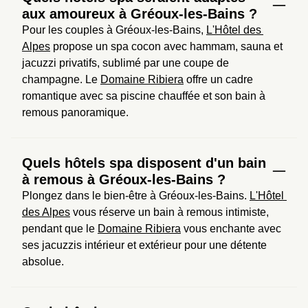
aux amoureux à Gréoux-les-Bains ?
Pour les couples à Gréoux-les-Bains, 
L'Hôtel des 
Alpes
 propose un spa cocon avec hammam, sauna et 
jacuzzi privatifs, sublimé par une coupe de 
champagne. Le 
Domaine Ribiera
 offre un cadre 
romantique avec sa piscine chauffée et son bain à 
remous panoramique.
Quels hôtels spa disposent d'un bain
à remous à Gréoux-les-Bains ?
Plongez dans le bien-être à Gréoux-les-Bains. 
L'Hôtel 
des Alpes
 vous réserve un bain à remous intimiste, 
pendant que le 
Domaine Ribiera
 vous enchante avec 
ses jacuzzis intérieur et extérieur pour une détente 
absolue.