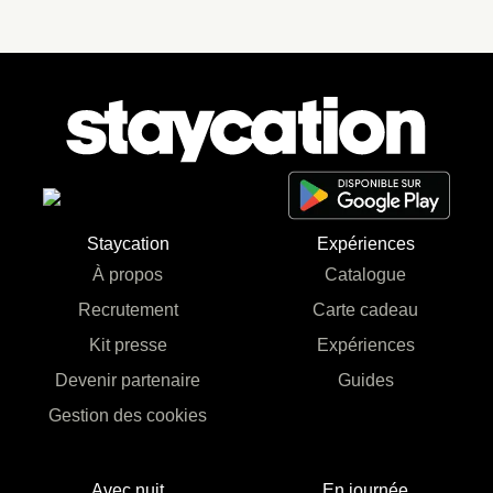
Staycation
Expériences
À propos
Catalogue
Recrutement
Carte cadeau
Kit presse
Expériences
Devenir partenaire
Guides
Gestion des cookies
Avec nuit
En journée