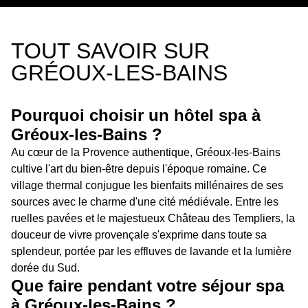
TOUT SAVOIR SUR
GRÉOUX-LES-BAINS
Pourquoi choisir un hôtel spa à
Gréoux-les-Bains ?
Au cœur de la Provence authentique, Gréoux-les-Bains
cultive l'art du bien-être depuis l'époque romaine. Ce
village thermal conjugue les bienfaits millénaires de ses
sources avec le charme d'une cité médiévale. Entre les
ruelles pavées et le majestueux Château des Templiers, la
douceur de vivre provençale s'exprime dans toute sa
splendeur, portée par les effluves de lavande et la lumière
dorée du Sud.
Que faire pendant votre séjour spa
à Gréoux-les-Bains ?