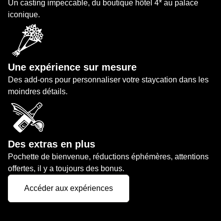
Un casting impeccable, du boutique hôtel 4* au palace
iconique.
Une expérience sur mesure
Des add-ons pour personnaliser votre staycation dans les
moindres détails.
Des extras en plus
Pochette de bienvenue, réductions éphémères, attentions
offertes, il y a toujours des bonus.
Accéder aux expériences