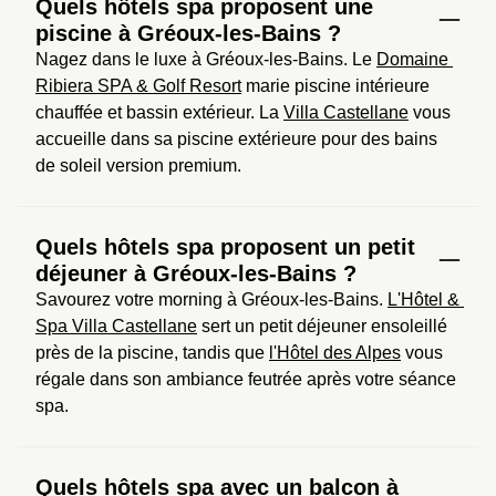
Quels hôtels spa proposent une
piscine à Gréoux-les-Bains ?
Nagez dans le luxe à Gréoux-les-Bains. Le 
Domaine 
Ribiera SPA & Golf Resort
 marie piscine intérieure 
chauffée et bassin extérieur. La 
Villa Castellane
 vous 
accueille dans sa piscine extérieure pour des bains 
de soleil version premium.
Quels hôtels spa proposent un petit
déjeuner à Gréoux-les-Bains ?
Savourez votre morning à Gréoux-les-Bains. 
L'Hôtel & 
Spa Villa Castellane
 sert un petit déjeuner ensoleillé 
près de la piscine, tandis que 
l'Hôtel des Alpes
 vous 
régale dans son ambiance feutrée après votre séance 
spa.
Quels hôtels spa avec un balcon à