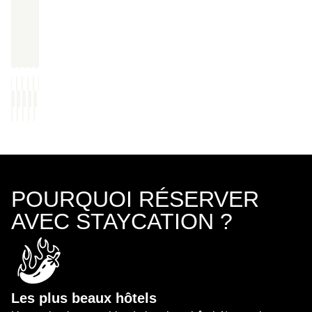
POURQUOI RÉSERVER
AVEC STAYCATION ?
Les plus beaux hôtels