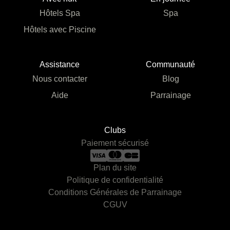
Hôtels Spa
Spa
Hôtels avec Piscine
Assistance
Communauté
Nous contacter
Blog
Aide
Parrainage
Clubs
Paiement sécurisé
Plan du site
Politique de confidentialité
Conditions Générales de Parrainage
CGUV