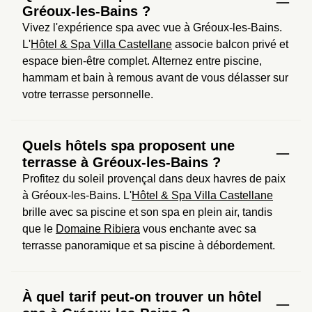
Gréoux-les-Bains ?
Vivez l'expérience spa avec vue à Gréoux-les-Bains. 
L'
Hôtel & Spa Villa Castellane
 associe balcon privé et 
espace bien-être complet. Alternez entre piscine, 
hammam et bain à remous avant de vous délasser sur 
votre terrasse personnelle.
Quels hôtels spa proposent une
terrasse à Gréoux-les-Bains ?
Profitez du soleil provençal dans deux havres de paix 
à Gréoux-les-Bains. L'
Hôtel & Spa Villa Castellane
brille avec sa piscine et son spa en plein air, tandis 
que le 
Domaine Ribiera
 vous enchante avec sa 
terrasse panoramique et sa piscine à débordement.
À quel tarif peut-on trouver un hôtel