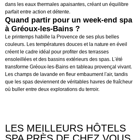
dans les eaux thermales apaisantes, créant un équilibre
parfait entre action et détente.
Quand partir pour un week-end spa
à Gréoux-les-Bains ?
Le printemps habille la Provence de ses plus belles
couleurs. Les températures douces et la nature en éveil
créent le cadre idéal pour profiter des terrasses
ensoleillées et des bassins extérieurs des spas. L'été
transforme Gréoux-les-Bains en tableau provençal vivant.
Les champs de lavande en fleur embaument l'air, tandis
que les spas deviennent de véritables havres de fraîcheur
où buller entre deux explorations du terroir.
LES MEILLEURS HÔTELS
SPA PRÈS DE CHEZ VOUS