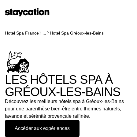
Hotel Spa France
...
Hotel Spa Gréoux-les-Bains
LES HÔTELS SPA À
GRÉOUX-LES-BAINS
Découvrez les meilleurs hôtels spa à Gréoux-les-Bains
pour une parenthèse bien-être entre thermes naturels,
lavande et sérénité provençale raffinée.
Accéder aux expériences