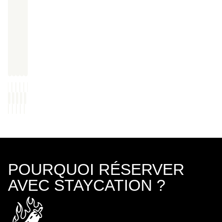
POURQUOI RÉSERVER
AVEC STAYCATION ?