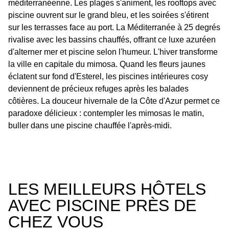
méditerranéenne. Les plages s'animent, les rooftops avec
piscine ouvrent sur le grand bleu, et les soirées s'étirent
sur les terrasses face au port. La Méditerranée à 25 degrés
rivalise avec les bassins chauffés, offrant ce luxe azuréen
d'alterner mer et piscine selon l'humeur. L'hiver transforme
la ville en capitale du mimosa. Quand les fleurs jaunes
éclatent sur fond d'Esterel, les piscines intérieures cosy
deviennent de précieux refuges après les balades
côtières. La douceur hivernale de la Côte d'Azur permet ce
paradoxe délicieux : contempler les mimosas le matin,
buller dans une piscine chauffée l'après-midi.
LES MEILLEURS HÔTELS
AVEC PISCINE PRÈS DE
CHEZ VOUS