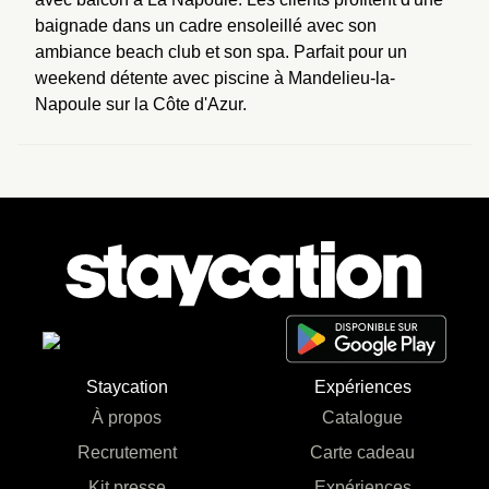
baignade dans un cadre ensoleillé avec son 
ambiance beach club et son spa. Parfait pour un 
weekend détente avec piscine à Mandelieu-la-
Napoule sur la Côte d'Azur.
Staycation
Expériences
À propos
Catalogue
Recrutement
Carte cadeau
Kit presse
Expériences