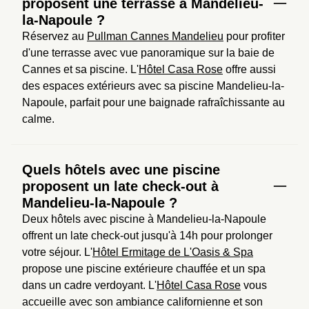
proposent une terrasse à Mandelieu-
la-Napoule ?
Réservez au 
Pullman Cannes Mandelieu
 pour profiter 
d'une terrasse avec vue panoramique sur la baie de 
Cannes et sa piscine. L'
Hôtel Casa Rose
 offre aussi 
des espaces extérieurs avec sa piscine Mandelieu-la-
Napoule, parfait pour une baignade rafraîchissante au 
calme.
Quels hôtels avec une piscine
proposent un late check-out à
Mandelieu-la-Napoule ?
Deux hôtels avec piscine à Mandelieu-la-Napoule 
offrent un late check-out jusqu'à 14h pour prolonger 
votre séjour. L'
Hôtel Ermitage de L'Oasis & Spa
propose une piscine extérieure chauffée et un spa 
dans un cadre verdoyant. L'
Hôtel Casa Rose
 vous 
accueille avec son ambiance californienne et son 