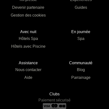
Devenir partenaire
Guides
Gestion des cookies
Avec nuit
En journée
Hôtels Spa
Spa
Hôtels avec Piscine
Assistance
Communauté
Nous contacter
Blog
Aide
Parrainage
Clubs
Paiement sécurisé