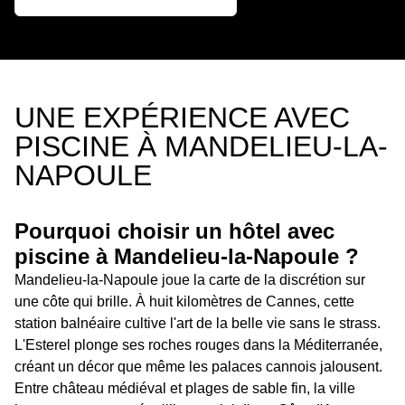
UNE EXPÉRIENCE AVEC
PISCINE À MANDELIEU-LA-
NAPOULE
Pourquoi choisir un hôtel avec
piscine à Mandelieu-la-Napoule ?
Mandelieu-la-Napoule joue la carte de la discrétion sur
une côte qui brille. À huit kilomètres de Cannes, cette
station balnéaire cultive l'art de la belle vie sans le strass.
L'Esterel plonge ses roches rouges dans la Méditerranée,
créant un décor que même les palaces cannois jalousent.
Entre château médiéval et plages de sable fin, la ville