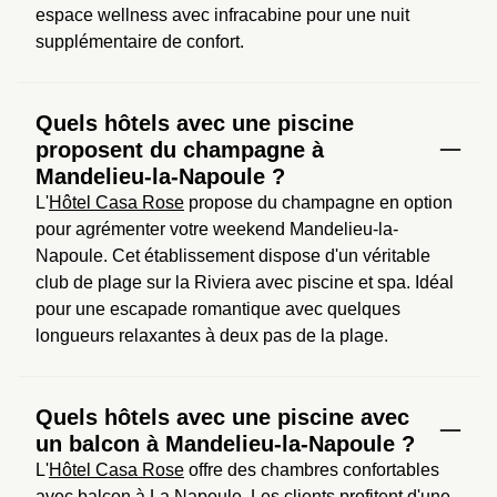
espace wellness avec infracabine pour une nuit 
supplémentaire de confort.
Quels hôtels avec une piscine
proposent du champagne à
Mandelieu-la-Napoule ?
L'
Hôtel Casa Rose
 propose du champagne en option 
pour agrémenter votre weekend Mandelieu-la-
Napoule. Cet établissement dispose d'un véritable 
club de plage sur la Riviera avec piscine et spa. Idéal 
pour une escapade romantique avec quelques 
longueurs relaxantes à deux pas de la plage.
Quels hôtels avec une piscine avec
un balcon à Mandelieu-la-Napoule ?
L'
Hôtel Casa Rose
 offre des chambres confortables 
avec balcon à La Napoule. Les clients profitent d'une 