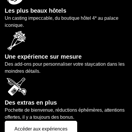
Les plus beaux hôtels
Un casting impeccable, du boutique hôtel 4* au palace
iconique.
Une expérience sur mesure
Des add-ons pour personnaliser votre staycation dans les
moindres détails.
Des extras en plus
Pochette de bienvenue, réductions éphémères, attentions
offertes, il y a toujours des bonus.
Accéder aux expériences