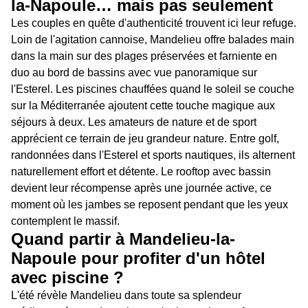
la-Napoule… mais pas seulement
Les couples en quête d'authenticité trouvent ici leur refuge.
Loin de l'agitation cannoise, Mandelieu offre balades main
dans la main sur des plages préservées et farniente en
duo au bord de bassins avec vue panoramique sur
l'Esterel. Les piscines chauffées quand le soleil se couche
sur la Méditerranée ajoutent cette touche magique aux
séjours à deux. Les amateurs de nature et de sport
apprécient ce terrain de jeu grandeur nature. Entre golf,
randonnées dans l'Esterel et sports nautiques, ils alternent
naturellement effort et détente. Le rooftop avec bassin
devient leur récompense après une journée active, ce
moment où les jambes se reposent pendant que les yeux
contemplent le massif.
Quand partir à Mandelieu-la-
Napoule pour profiter d'un hôtel
avec piscine ?
L'été révèle Mandelieu dans toute sa splendeur