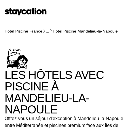
Hotel Piscine France
...
Hotel Piscine Mandelieu-la-Napoule
LES HÔTELS AVEC
PISCINE À
MANDELIEU-LA-
NAPOULE
Offrez-vous un séjour d'exception à Mandelieu-la-Napoule
entre Méditerranée et piscines premium face aux îles de