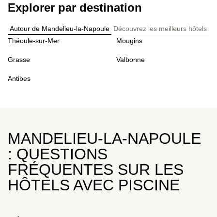
Explorer par destination
Autour de Mandelieu-la-Napoule
Découvrez les meilleurs hôtels av
Théoule-sur-Mer
Mougins
Grasse
Valbonne
Antibes
MANDELIEU-LA-NAPOULE
: QUESTIONS
FRÉQUENTES SUR LES
HÔTELS AVEC PISCINE