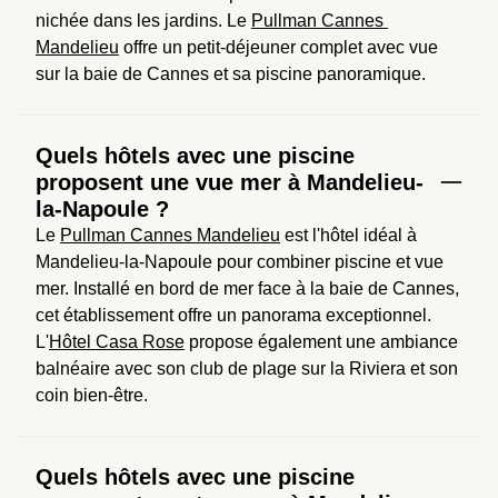
nichée dans les jardins. Le 
Pullman Cannes 
Mandelieu
 offre un petit-déjeuner complet avec vue 
sur la baie de Cannes et sa piscine panoramique.
Quels hôtels avec une piscine
proposent une vue mer à Mandelieu-
la-Napoule ?
Le 
Pullman Cannes Mandelieu
 est l'hôtel idéal à 
Mandelieu-la-Napoule pour combiner piscine et vue 
mer. Installé en bord de mer face à la baie de Cannes, 
cet établissement offre un panorama exceptionnel. 
L'
Hôtel Casa Rose
 propose également une ambiance 
balnéaire avec son club de plage sur la Riviera et son 
coin bien-être.
Quels hôtels avec une piscine