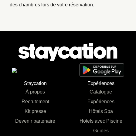
des chambres lors de votre réservation.
Staycation
Expériences
À propos
Catalogue
Recrutement
Expériences
Kit presse
Hôtels Spa
Devenir partenaire
Hôtels avec Piscine
Guides