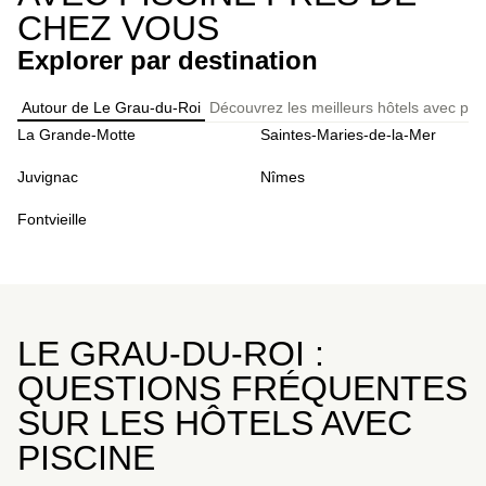
CHEZ VOUS
Explorer par destination
Autour de Le Grau-du-Roi
Découvrez les meilleurs hôtels avec pis
La Grande-Motte
Saintes-Maries-de-la-Mer
Juvignac
Nîmes
Fontvieille
LE GRAU-DU-ROI :
QUESTIONS FRÉQUENTES
SUR LES HÔTELS AVEC
PISCINE