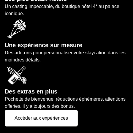
Un casting impeccable, du boutique hôtel 4* au palace
iconique.
Une expérience sur mesure
Des add-ons pour personnaliser votre staycation dans les
moindres détails.
Des extras en plus
Pochette de bienvenue, réductions éphémères, attentions
offertes, il y a toujours des bonus.
Accéder aux expériences