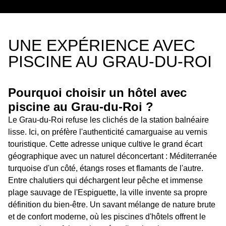
UNE EXPÉRIENCE AVEC
PISCINE AU GRAU-DU-ROI
Pourquoi choisir un hôtel avec
piscine au Grau-du-Roi ?
Le Grau-du-Roi refuse les clichés de la station balnéaire
lisse. Ici, on préfère l'authenticité camarguaise au vernis
touristique. Cette adresse unique cultive le grand écart
géographique avec un naturel déconcertant : Méditerranée
turquoise d'un côté, étangs roses et flamants de l'autre.
Entre chalutiers qui déchargent leur pêche et immense
plage sauvage de l'Espiguette, la ville invente sa propre
définition du bien-être. Un savant mélange de nature brute
et de confort moderne, où les piscines d'hôtels offrent le