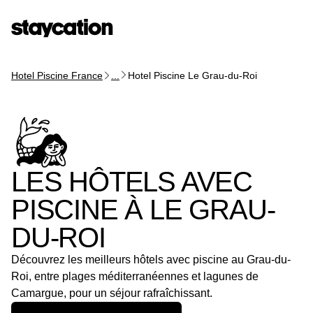
Hotel Piscine France
...
Hotel Piscine Le Grau-du-Roi
LES HÔTELS AVEC
PISCINE À LE GRAU-
DU-ROI
Découvrez les meilleurs hôtels avec piscine au Grau-du-
Roi, entre plages méditerranéennes et lagunes de
Camargue, pour un séjour rafraîchissant.