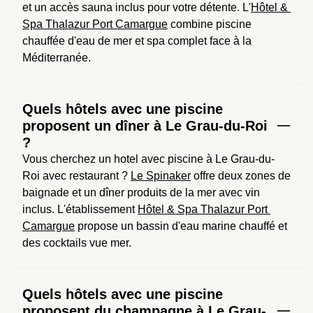
et un accès sauna inclus pour votre détente. L'
Hôtel & 
Spa Thalazur Port Camargue
 combine piscine 
chauffée d'eau de mer et spa complet face à la 
Méditerranée.
Quels hôtels avec une piscine
proposent un dîner à Le Grau-du-Roi
?
Vous cherchez un hotel avec piscine à Le Grau-du-
Roi avec restaurant ? 
Le Spinaker
 offre deux zones de 
baignade et un dîner produits de la mer avec vin 
inclus. L'établissement 
Hôtel & Spa Thalazur Port 
Camargue
 propose un bassin d'eau marine chauffé et 
des cocktails vue mer.
Quels hôtels avec une piscine
proposent du champagne à Le Grau-