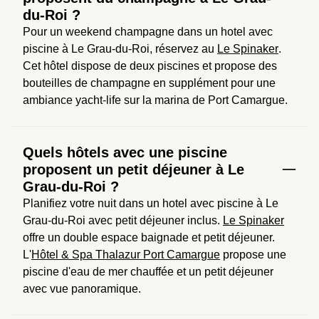
du-Roi ?
Pour un weekend champagne dans un hotel avec 
piscine à Le Grau-du-Roi, réservez au 
Le Spinaker
. 
Cet hôtel dispose de deux piscines et propose des 
bouteilles de champagne en supplément pour une 
ambiance yacht-life sur la marina de Port Camargue.
Quels hôtels avec une piscine
proposent un petit déjeuner à Le
Grau-du-Roi ?
Planifiez votre nuit dans un hotel avec piscine à Le 
Grau-du-Roi avec petit déjeuner inclus. 
Le Spinaker
offre un double espace baignade et petit déjeuner. 
L'
Hôtel & Spa Thalazur Port Camargue
 propose une 
piscine d'eau de mer chauffée et un petit déjeuner 
avec vue panoramique.