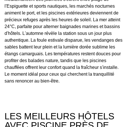
l'Espiguette et sports nautiques, les marchés nocturnes
animent le port, et les piscines extérieures deviennent de
précieux refuges après les heures de soleil. La mer atteint
24°C, parfaite pour alterner baignades marines et bassins
d'hôtels. L'automne révèle la station sous un jour plus
authentique. La foule estivale disparue, les vendanges des
sables battent leur plein et la lumière dorée sublime les
étangs camarguais. Les températures restent douces pour
profiter des balades nature, tandis que les piscines
chauffées offrent leur confort quand la fraîcheur s'installe.
Le moment idéal pour ceux qui cherchent la tranquillité
sans renoncer au bien-être.
LES MEILLEURS HÔTELS
AVEC PISCINE PRÈS DE