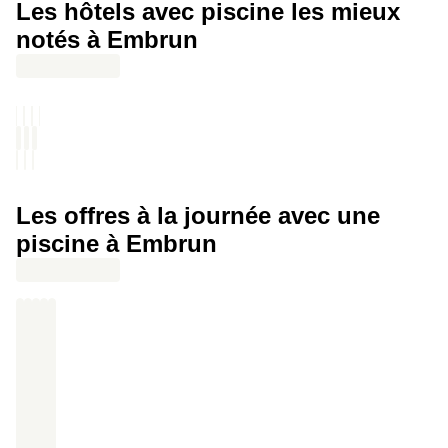
Les hôtels avec piscine les mieux
notés à Embrun
Les offres à la journée avec une
piscine à Embrun