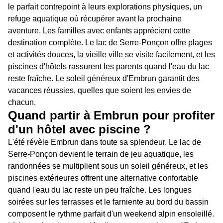
le parfait contrepoint à leurs explorations physiques, un
refuge aquatique où récupérer avant la prochaine
aventure. Les familles avec enfants apprécient cette
destination complète. Le lac de Serre-Ponçon offre plages
et activités douces, la vieille ville se visite facilement, et les
piscines d'hôtels rassurent les parents quand l'eau du lac
reste fraîche. Le soleil généreux d'Embrun garantit des
vacances réussies, quelles que soient les envies de
chacun.
Quand partir à Embrun pour profiter
d'un hôtel avec piscine ?
L'été révèle Embrun dans toute sa splendeur. Le lac de
Serre-Ponçon devient le terrain de jeu aquatique, les
randonnées se multiplient sous un soleil généreux, et les
piscines extérieures offrent une alternative confortable
quand l'eau du lac reste un peu fraîche. Les longues
soirées sur les terrasses et le farniente au bord du bassin
composent le rythme parfait d'un weekend alpin ensoleillé.