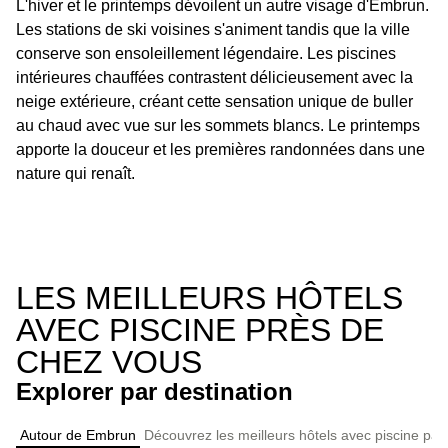
L'hiver et le printemps dévoilent un autre visage d'Embrun.
Les stations de ski voisines s'animent tandis que la ville
conserve son ensoleillement légendaire. Les piscines
intérieures chauffées contrastent délicieusement avec la
neige extérieure, créant cette sensation unique de buller
au chaud avec vue sur les sommets blancs. Le printemps
apporte la douceur et les premières randonnées dans une
nature qui renaît.
LES MEILLEURS HÔTELS
AVEC PISCINE PRÈS DE
CHEZ VOUS
Explorer par destination
Autour de Embrun
Découvrez les meilleurs hôtels avec piscine par