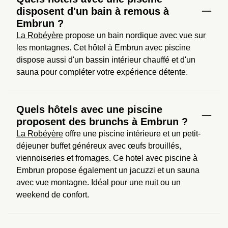
disposent d'un bain à remous à
Embrun ?
La Robéyère
 propose un bain nordique avec vue sur 
les montagnes. Cet hôtel à Embrun avec piscine 
dispose aussi d'un bassin intérieur chauffé et d'un 
sauna pour compléter votre expérience détente.
Quels hôtels avec une piscine
proposent des brunchs à Embrun ?
La Robéyère
 offre une piscine intérieure et un petit-
déjeuner buffet généreux avec œufs brouillés, 
viennoiseries et fromages. Ce hotel avec piscine à 
Embrun propose également un jacuzzi et un sauna 
avec vue montagne. Idéal pour une nuit ou un 
weekend de confort.