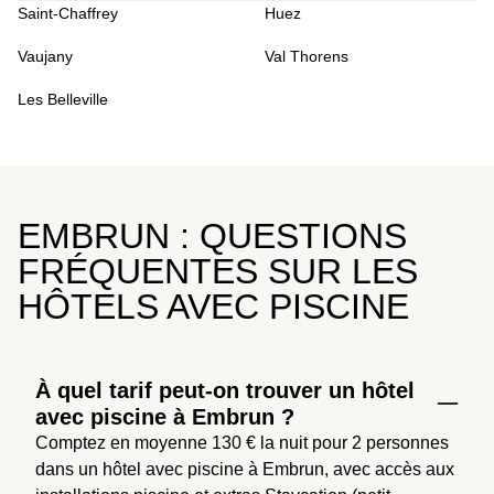
Saint-Chaffrey
Huez
Vaujany
Val Thorens
Les Belleville
EMBRUN : QUESTIONS
FRÉQUENTES SUR LES
HÔTELS AVEC PISCINE
À quel tarif peut-on trouver un hôtel
avec piscine à Embrun ?
Comptez en moyenne 130 € la nuit pour 2 personnes 
dans un hôtel avec piscine à Embrun, avec accès aux 