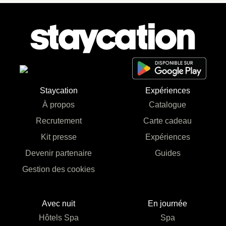
Staycation
Expériences
À propos
Catalogue
Recrutement
Carte cadeau
Kit presse
Expériences
Devenir partenaire
Guides
Gestion des cookies
Avec nuit
En journée
Hôtels Spa
Spa