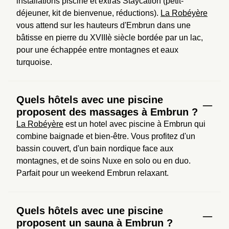
installations piscine et extras Staycation (petit-
déjeuner, kit de bienvenue, réductions). 
La Robéyère
vous attend sur les hauteurs d'Embrun dans une 
bâtisse en pierre du XVIIIè siècle bordée par un lac, 
pour une échappée entre montagnes et eaux 
turquoise.
Quels hôtels avec une piscine
proposent des massages à Embrun ?
La Robéyère
 est un hotel avec piscine à Embrun qui 
combine baignade et bien-être. Vous profitez d'un 
bassin couvert, d'un bain nordique face aux 
montagnes, et de soins Nuxe en solo ou en duo. 
Parfait pour un weekend Embrun relaxant.
Quels hôtels avec une piscine
proposent un sauna à Embrun ?