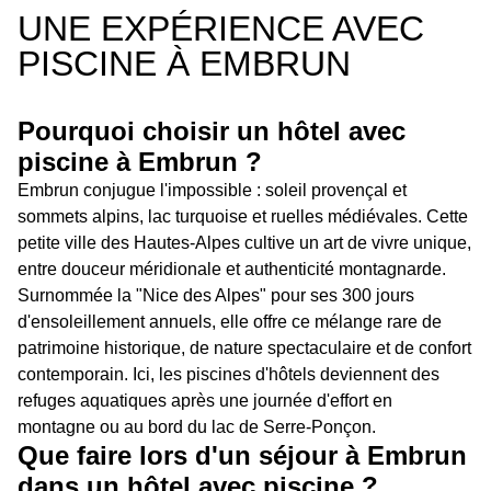
UNE EXPÉRIENCE AVEC
PISCINE À EMBRUN
Pourquoi choisir un hôtel avec
piscine à Embrun ?
Embrun conjugue l'impossible : soleil provençal et
sommets alpins, lac turquoise et ruelles médiévales. Cette
petite ville des Hautes-Alpes cultive un art de vivre unique,
entre douceur méridionale et authenticité montagnarde.
Surnommée la "Nice des Alpes" pour ses 300 jours
d'ensoleillement annuels, elle offre ce mélange rare de
patrimoine historique, de nature spectaculaire et de confort
contemporain. Ici, les piscines d'hôtels deviennent des
refuges aquatiques après une journée d'effort en
montagne ou au bord du lac de Serre-Ponçon.
Que faire lors d'un séjour à Embrun
dans un hôtel avec piscine ?