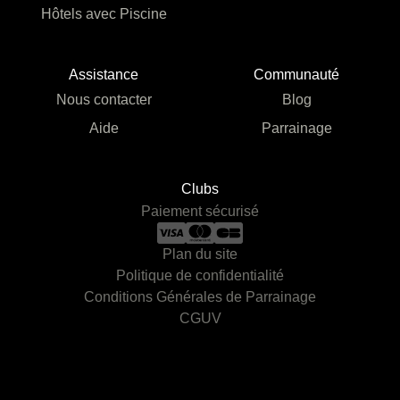
Hôtels avec Piscine
Assistance
Communauté
Nous contacter
Blog
Aide
Parrainage
Clubs
Paiement sécurisé
Plan du site
Politique de confidentialité
Conditions Générales de Parrainage
CGUV