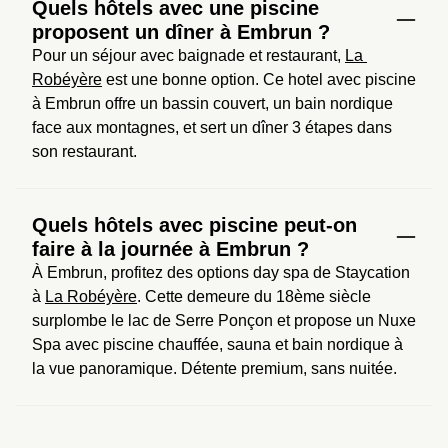
Quels hôtels avec une piscine
proposent un dîner à Embrun ?
Pour un séjour avec baignade et restaurant, 
La 
Robéyère
 est une bonne option. Ce hotel avec piscine 
à Embrun offre un bassin couvert, un bain nordique 
face aux montagnes, et sert un dîner 3 étapes dans 
son restaurant.
Quels hôtels avec piscine peut-on
faire à la journée à Embrun ?
À Embrun, profitez des options day spa de Staycation 
à 
La Robéyère
. Cette demeure du 18ème siècle 
surplombe le lac de Serre Ponçon et propose un Nuxe 
Spa avec piscine chauffée, sauna et bain nordique à 
la vue panoramique. Détente premium, sans nuitée.