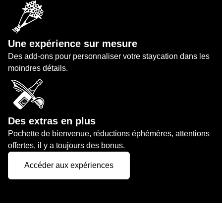
Une expérience sur mesure
Des add-ons pour personnaliser votre staycation dans les
moindres détails.
Des extras en plus
Pochette de bienvenue, réductions éphémères, attentions
offertes, il y a toujours des bonus.
Accéder aux expériences