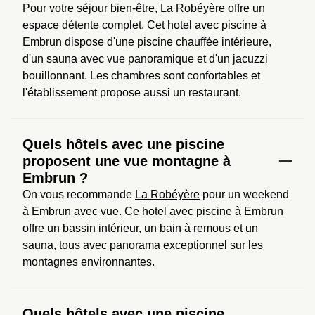
Pour votre séjour bien-être, 
La Robéyère
 offre un 
espace détente complet. Cet hotel avec piscine à 
Embrun dispose d'une piscine chauffée intérieure, 
d'un sauna avec vue panoramique et d'un jacuzzi 
bouillonnant. Les chambres sont confortables et 
l'établissement propose aussi un restaurant.
Quels hôtels avec une piscine
proposent une vue montagne à
Embrun ?
On vous recommande 
La Robéyère
 pour un weekend 
à Embrun avec vue. Ce hotel avec piscine à Embrun 
offre un bassin intérieur, un bain à remous et un 
sauna, tous avec panorama exceptionnel sur les 
montagnes environnantes.
Quels hôtels avec une piscine