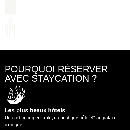
POURQUOI RÉSERVER
AVEC STAYCATION ?
Les plus beaux hôtels
Un casting impeccable, du boutique hôtel 4* au palace
iconique.