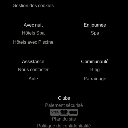
Gestion des cookies
Avec nuit
En journée
Hôtels Spa
Spa
Hôtels avec Piscine
Assistance
Communauté
Nous contacter
Blog
Aide
Parrainage
Clubs
Paiement sécurisé
Plan du site
Politique de confidentialité