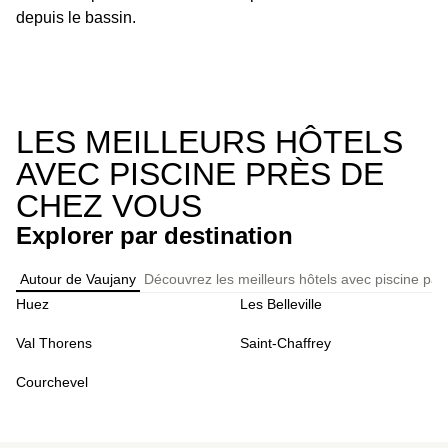
depuis le bassin.
LES MEILLEURS HÔTELS
AVEC PISCINE PRÈS DE
CHEZ VOUS
Explorer par destination
Autour de Vaujany
Découvrez les meilleurs hôtels avec piscine par
Huez
Les Belleville
Val Thorens
Saint-Chaffrey
Courchevel