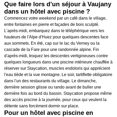
Que faire lors d'un séjour à Vaujany
dans un hôtel avec piscine ?
Commencez votre weekend par un café dans le village,
entre fontaines en pierre et façades de bois sculpté.
L'après-midi, embarquez dans le téléphérique vers les
hauteurs de l'Alpe d'Huez pour quelques descentes face
aux sommets. En été, cap sur le lac du Verney ou la
cascade de la Fare pour une randonnée alpine. Fin
d'après-midi, troquez les descentes vertigineuses contre
quelques longueurs dans une piscine intérieure chauffée à
réserver sur Staycation, muscles endoloris qui apprécient
l'eau tiède et la vue montagne. Le soir, tartiflette obligatoire
dans l'un des restaurants du village. Le dimanche,
dernière session glisse ou rando avant de buller une
dernière fois au bord du bassin. Staycation propose même
des accès piscine à la journée, pour ceux qui veulent la
détente sans forcément dormir sur place.
Pour un hôtel avec piscine en