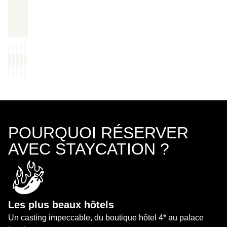
POURQUOI RÉSERVER
AVEC STAYCATION ?
Les plus beaux hôtels
Un casting impeccable, du boutique hôtel 4* au palace