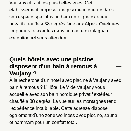
Vaujany offrant les plus belles vues. Cet 
établissement propose une piscine intérieure dans 
son espace spa, plus un bain nordique extérieur 
privatif chauffé à 38 degrés face aux Alpes. Quelques 
longueurs relaxantes dans un cadre montagnard 
exceptionnel vous attendent.
Quels hôtels avec une piscine
disposent d'un bain à remous à
Vaujany ?
À la recherche d'un hotel avec piscine à Vaujany avec 
bain à remous ? L'
Hôtel Le V de Vaujany
 vous 
accueille avec son bain nordique privatif extérieur 
chauffé à 38 degrés. La vue sur les montagnes rend 
l'expérience inoubliable. Cette adresse dispose 
également d'une zone wellness avec piscine, sauna 
et hammam pour un confort total.