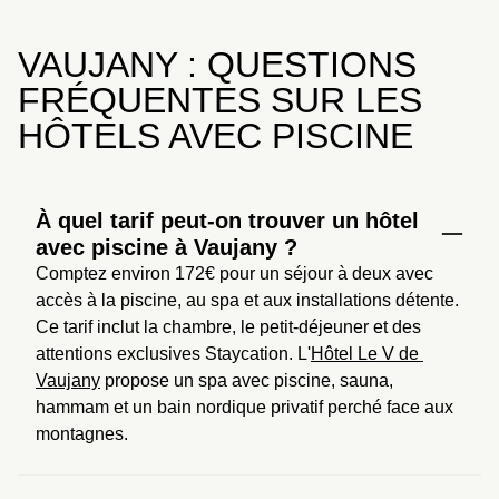
VAUJANY : QUESTIONS
FRÉQUENTES SUR LES
HÔTELS AVEC PISCINE
À quel tarif peut-on trouver un hôtel
avec piscine à Vaujany ?
Comptez environ 172€ pour un séjour à deux avec 
accès à la piscine, au spa et aux installations détente. 
Ce tarif inclut la chambre, le petit-déjeuner et des 
attentions exclusives Staycation. L'
Hôtel Le V de 
Vaujany
 propose un spa avec piscine, sauna, 
hammam et un bain nordique privatif perché face aux 
montagnes.