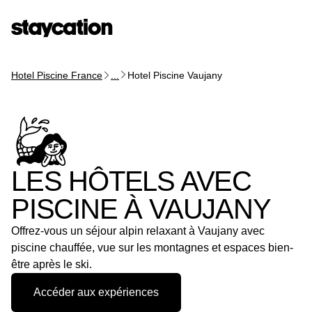
Hotel Piscine France
...
Hotel Piscine Vaujany
LES HÔTELS AVEC
PISCINE À VAUJANY
Offrez-vous un séjour alpin relaxant à Vaujany avec
piscine chauffée, vue sur les montagnes et espaces bien-
être après le ski.
Accéder aux expériences