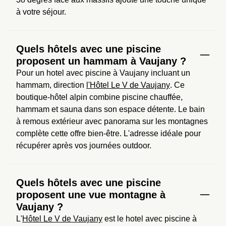
à votre séjour.
Quels hôtels avec une piscine
proposent un hammam à Vaujany ?
Pour un hotel avec piscine à Vaujany incluant un 
hammam, direction 
l'Hôtel Le V de Vaujany
. Ce 
boutique-hôtel alpin combine piscine chauffée, 
hammam et sauna dans son espace détente. Le bain 
à remous extérieur avec panorama sur les montagnes 
complète cette offre bien-être. L'adresse idéale pour 
récupérer après vos journées outdoor.
Quels hôtels avec une piscine
proposent une vue montagne à
Vaujany ?
L'
Hôtel Le V de Vaujany
 est le hotel avec piscine à 