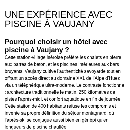
UNE EXPÉRIENCE AVEC
PISCINE À VAUJANY
Pourquoi choisir un hôtel avec
piscine à Vaujany ?
Cette station-village iséroise préfère les chalets en pierre
aux barres de béton, et les piscines intérieures aux bars
bruyants. Vaujany cultive l'authenticité savoyarde tout en
offrant un accès direct au domaine XXL de l'Alpe d'Huez
via un téléphérique ultra-moderne. Le contraste fonctionne
: architecture traditionnelle le matin, 250 kilomètres de
pistes l'après-midi, et confort aquatique en fin de journée.
Cette station de 400 habitants refuse les compromis et
invente sa propre définition du séjour montagnard, où
l'après-ski se conjugue aussi bien en génépi qu'en
longueurs de piscine chauffée.