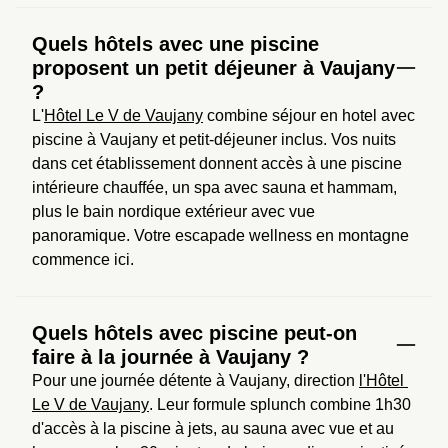
Quels hôtels avec une piscine
proposent un petit déjeuner à Vaujany
?
L'
Hôtel Le V de Vaujany
 combine séjour en hotel avec 
piscine à Vaujany et petit-déjeuner inclus. Vos nuits 
dans cet établissement donnent accès à une piscine 
intérieure chauffée, un spa avec sauna et hammam, 
plus le bain nordique extérieur avec vue 
panoramique. Votre escapade wellness en montagne 
commence ici.
Quels hôtels avec piscine peut-on
faire à la journée à Vaujany ?
Pour une journée détente à Vaujany, direction 
l'Hôtel 
Le V de Vaujany
. Leur formule splunch combine 1h30 
d'accès à la piscine à jets, au sauna avec vue et au 