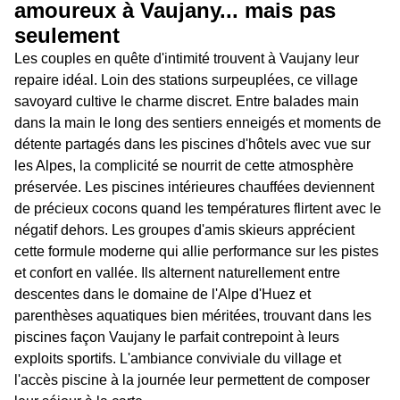
amoureux à Vaujany... mais pas
seulement
Les couples en quête d'intimité trouvent à Vaujany leur
repaire idéal. Loin des stations surpeuplées, ce village
savoyard cultive le charme discret. Entre balades main
dans la main le long des sentiers enneigés et moments de
détente partagés dans les piscines d'hôtels avec vue sur
les Alpes, la complicité se nourrit de cette atmosphère
préservée. Les piscines intérieures chauffées deviennent
de précieux cocons quand les températures flirtent avec le
négatif dehors. Les groupes d'amis skieurs apprécient
cette formule moderne qui allie performance sur les pistes
et confort en vallée. Ils alternent naturellement entre
descentes dans le domaine de l'Alpe d'Huez et
parenthèses aquatiques bien méritées, trouvant dans les
piscines façon Vaujany le parfait contrepoint à leurs
exploits sportifs. L'ambiance conviviale du village et
l'accès piscine à la journée leur permettent de composer