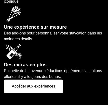
iconique.
Une expérience sur mesure
Des add-ons pour personnaliser votre staycation dans les
moindres détails.
Des extras en plus
Pochette de bienvenue, réductions éphémères, attentions
offertes, il y a toujours des bonus.
Accéder aux expériences