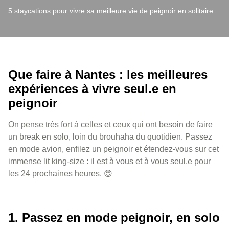
5 staycations pour vivre sa meilleure vie de peignoir en solitaire
Que faire à Nantes : les meilleures
expériences à vivre seul.e en
peignoir
On pense très fort à celles et ceux qui ont besoin de faire
un break en solo, loin du brouhaha du quotidien. Passez
en mode avion, enfilez un peignoir et étendez-vous sur cet
immense lit king-size : il est à vous et à vous seul.e pour
les 24 prochaines heures. 😍
1. Passez en mode peignoir, en solo