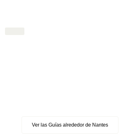
Ver las Guías alrededor de Nantes