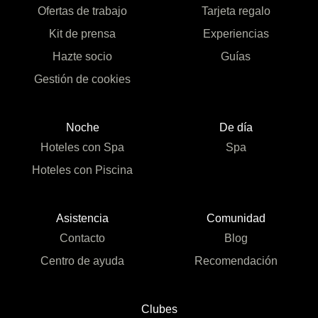
Ofertas de trabajo
Tarjeta regalo
Kit de prensa
Experiencias
Hazte socio
Guías
Gestión de cookies
Noche
De día
Hoteles con Spa
Spa
Hoteles con Piscina
Asistencia
Comunidad
Contacto
Blog
Centro de ayuda
Recomendación
Clubes