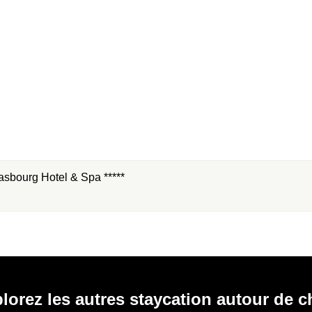
sbourg Hotel & Spa *****
lorez les autres staycation autour de ch