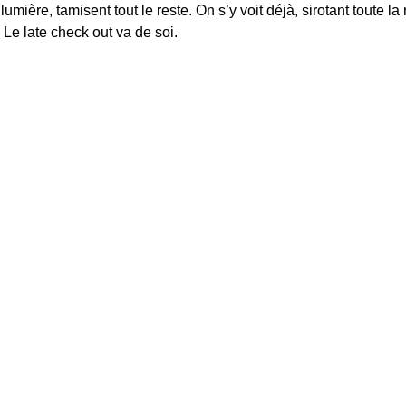
 lumière, tamisent tout le reste. On s’y voit déjà, sirotant toute la
e late check out va de soi.