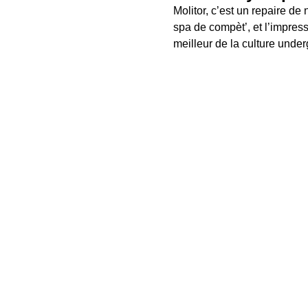
Molitor, c’est un repaire de
spa de compèt’, et l’impress
meilleur de la culture unde