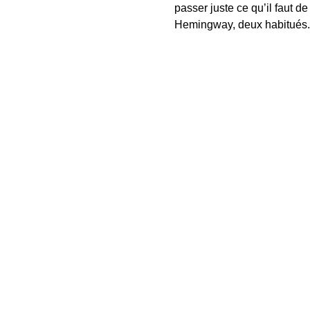
passer juste ce qu’il faut de
Hemingway, deux habitués. L