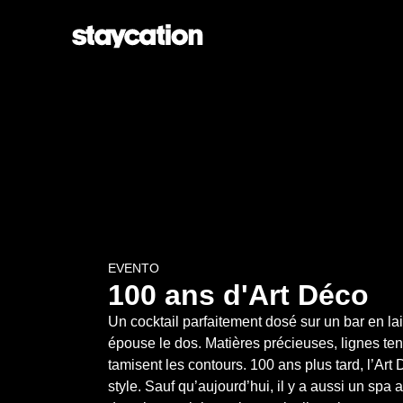
EVENTO
100 ans d'Art Déco
Un cocktail parfaitement dosé sur un bar en lait
épouse le dos. Matières précieuses, lignes ten
tamisent les contours. 100 ans plus tard, l’Art
style. Sauf qu’aujourd’hui, il y a aussi un spa a