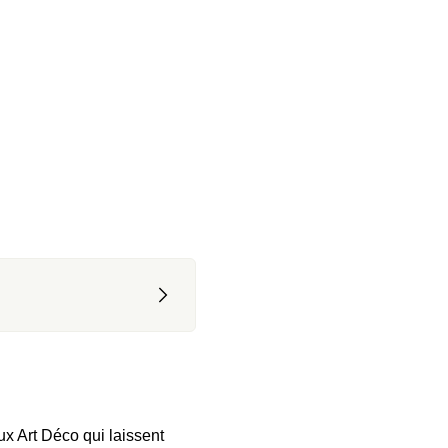
x Art Déco qui laissent 