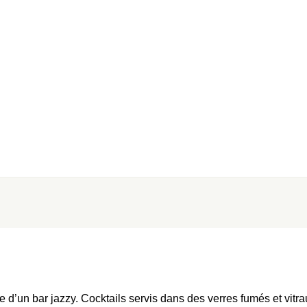
 d’un bar jazzy. Cocktails servis dans des verres fumés et vitrau