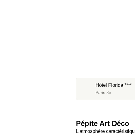
Hôtel Florida ****
Paris 8e
Pépite Art Déco
L’atmosphère caractéristique