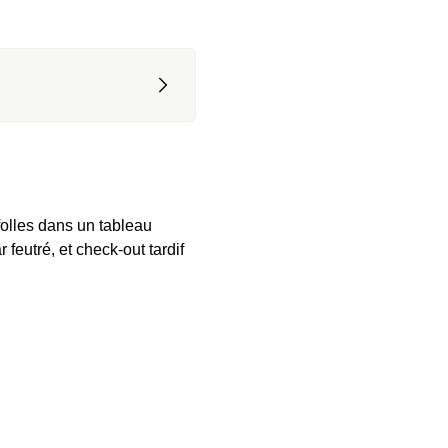
olles dans un tableau 
feutré, et check-out tardif 