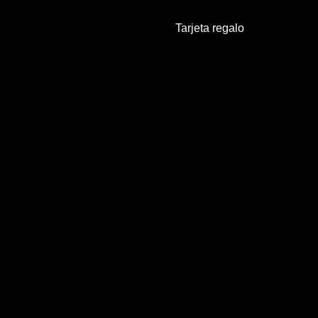
Tarjeta regalo