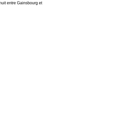
 nuit entre Gainsbourg et 