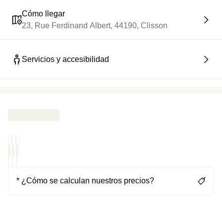
Cómo llegar
23, Rue Ferdinand Albert, 44190, Clisson
Servicios y accesibilidad
* ¿Cómo se calculan nuestros precios?