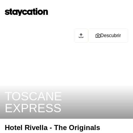
Descubrir
TOSCANE
EXPRESS
Hotel Rivella - The Originals