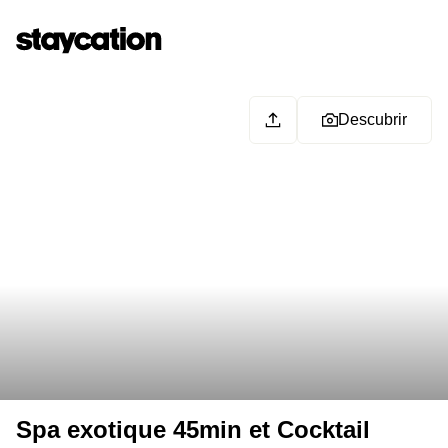
Descubrir
Spa exotique 45min et Cocktail