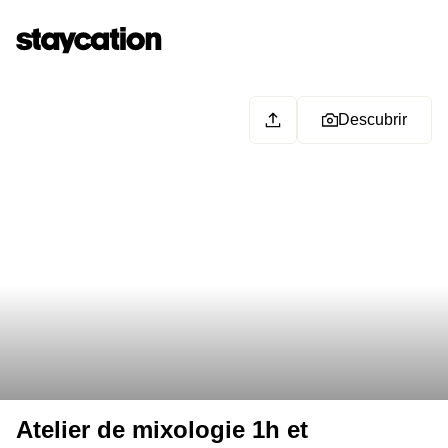
Descubrir
Atelier de mixologie 1h et