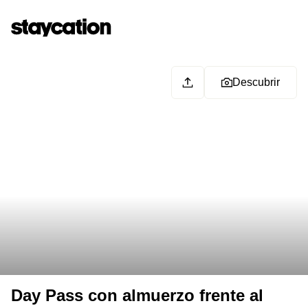
Descubrir
Day Pass con almuerzo frente al