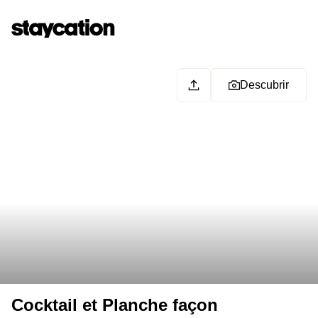
Descubrir
Cocktail et Planche façon