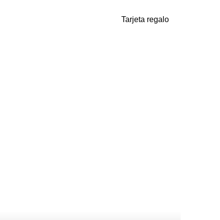
Tarjeta regalo