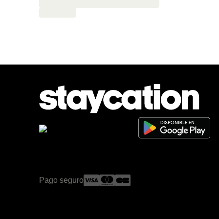
Pago seguro