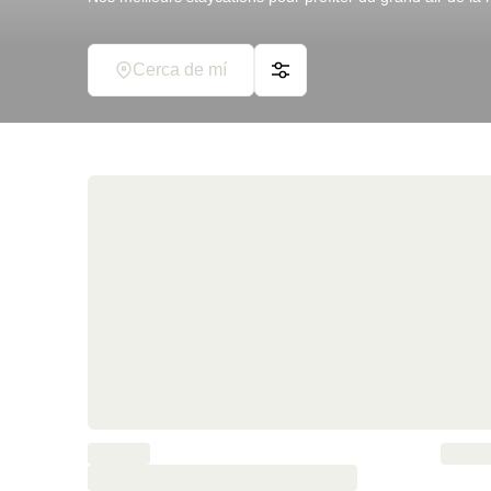
Cerca de mí