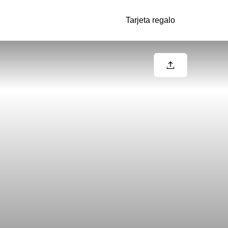
Tarjeta regalo