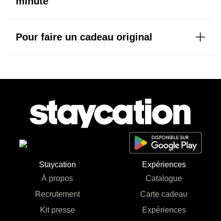
minute
Pour faire un cadeau original
Staycation
Expériences
À propos
Catalogue
Recrutement
Carte cadeau
Kit presse
Expériences