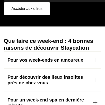
Accéder aux offres
Que faire ce week-end : 4 bonnes
raisons de découvrir Staycation
Pour vos week-ends en amoureux
Pour découvrir des lieux insolites
près de chez vous
Pour un week-end spa en dernière