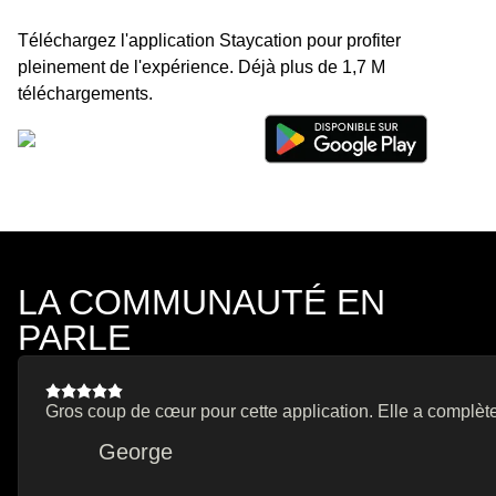
Téléchargez l'application Staycation pour profiter
pleinement de l'expérience. Déjà plus de 1,7 M
téléchargements.
LA COMMUNAUTÉ EN
PARLE
Gros coup de cœur pour cette application. Elle a complète
George