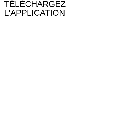
TÉLÉCHARGEZ
L'APPLICATION