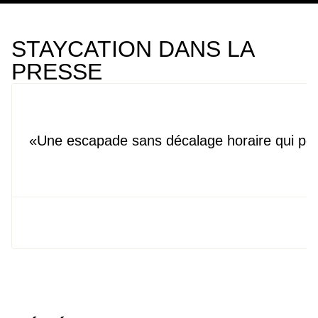
STAYCATION DANS LA
PRESSE
Une escapade sans décalage horaire qui pour