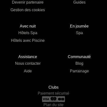
Devenir partenaire
Guides
Gestion des cookies
Avec nuit
En journée
Hôtels Spa
Spa
Hôtels avec Piscine
Assistance
Communauté
Nous contacter
Blog
Aide
Parrainage
Clubs
Paiement sécurisé
Plan du site