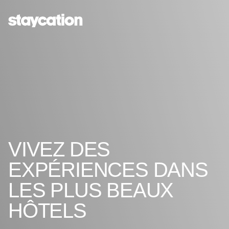
VIVEZ DES
EXPÉRIENCES DANS
LES PLUS BEAUX
HÔTELS